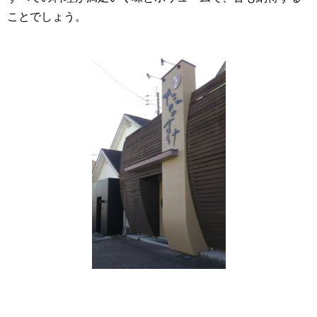
ことでしょう。