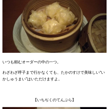
いつも頼むオーダーの中の一つ。
わざわざ呼子まで行かなくても、たかのすけで美味しい“い
かしゅうまい”はいただけますよ。
【いちぢくのてんぷら】