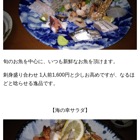
旬のお魚を中心に、いつも新鮮なお魚を頂けます。
刺身盛り合わせ 1人前1,600円と少しお高めですが、なるほ
どと唸らせる逸品です。
【海の幸サラダ】