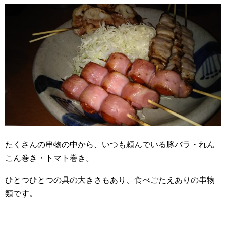
たくさんの串物の中から、いつも頼んでいる豚バラ・れん
こん巻き・トマト巻き。
ひとつひとつの具の大きさもあり、食べごたえありの串物
類です。