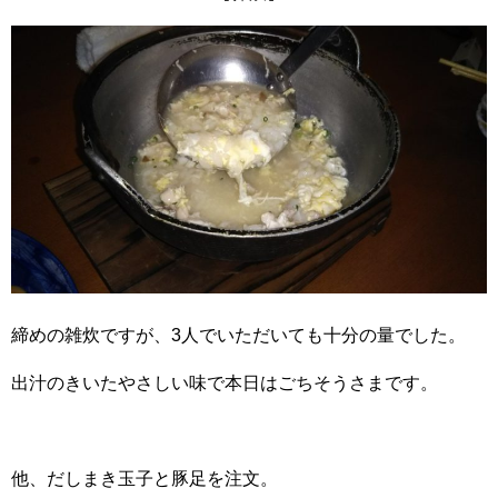
締めの雑炊ですが、3人でいただいても十分の量でした。
出汁のきいたやさしい味で本日はごちそうさまです。
他、だしまき玉子と豚足を注文。