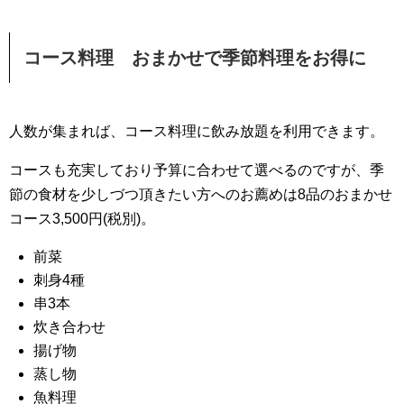
コース料理 おまかせで季節料理をお得に
人数が集まれば、コース料理に飲み放題を利用できます。
コースも充実しており予算に合わせて選べるのですが、季
節の食材を少しづつ頂きたい方へのお薦めは8品のおまかせ
コース3,500円(税別)。
前菜
刺身4種
串3本
炊き合わせ
揚げ物
蒸し物
魚料理