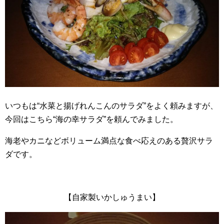
いつもは“水菜と揚げれんこんのサラダ”をよく頼みますが、
今回はこちら“海の幸サラダ”を頼んでみました。
海老やカニなどボリューム満点な食べ応えのある贅沢サラ
ダです。
【自家製いかしゅうまい】