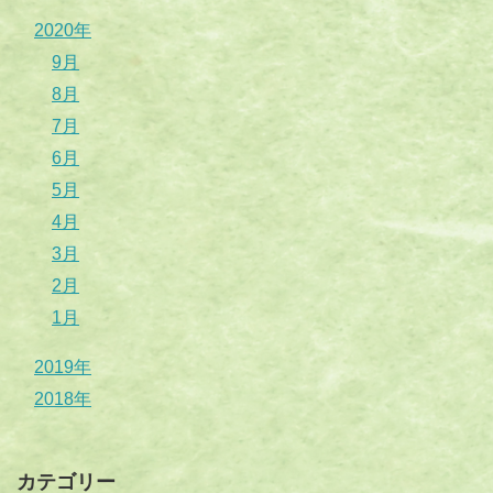
2020年
9月
8月
7月
6月
5月
4月
3月
2月
1月
2019年
2018年
カテゴリー