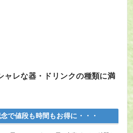
シャレな器・ドリンクの種類に満
念で値段も時間もお得に・・・