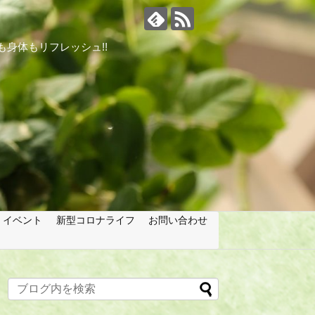
身体もリフレッシュ!!
イベント
新型コロナライフ
お問い合わせ