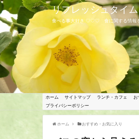
リフレッシュタイム
食べる事大好き ♡♡♡ 食に関する情報
ホーム
サイトマップ
ランチ・カフェ
お
プライバシーポリシー
ホーム
おすすめ・お気に入り