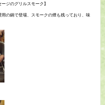
セージのグリルスモーク】
理用の鍋で登場、スモークの煙も残っており、味