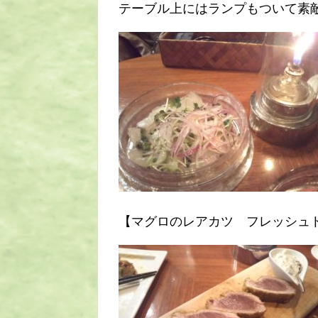
テーブル上にはランプもついて素
【マグロのレアカツ フレッシュ